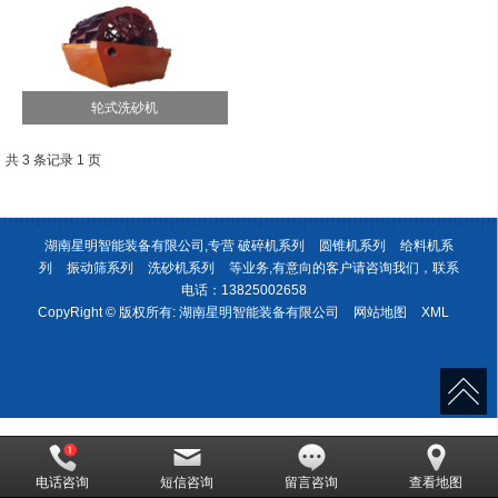
轮式洗砂机
共 3 条记录 1 页
湖南星明智能装备有限公司,专营
破碎机系列
圆锥机系列
给料机系
列
振动筛系列
洗砂机系列
等业务,有意向的客户请咨询我们，联系
电话：
13825002658
CopyRight © 版权所有:
湖南星明智能装备有限公司
网站地图
XML
电话咨询
短信咨询
留言咨询
查看地图