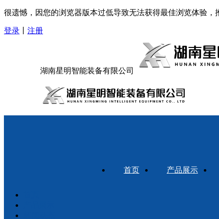
很遗憾，因您的浏览器版本过低导致无法获得最佳浏览体验，
登录
丨
注册
湖南星明智能装备有限公司
首页
产品展示
首页
产品展示
新闻动态