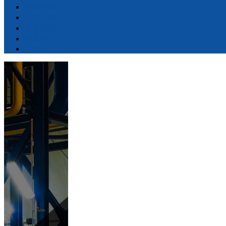
图库展示
公司介绍
留言反馈
联系我们
LBS