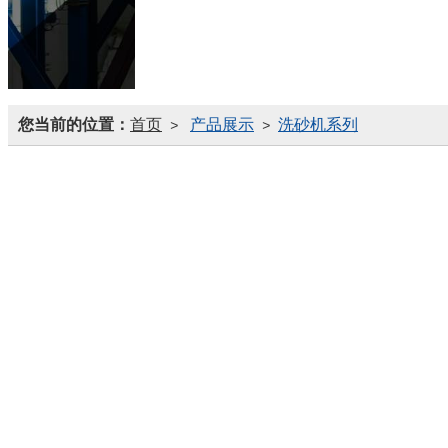
您当前的位置：
首页
产品展示
洗砂机系列
>
>