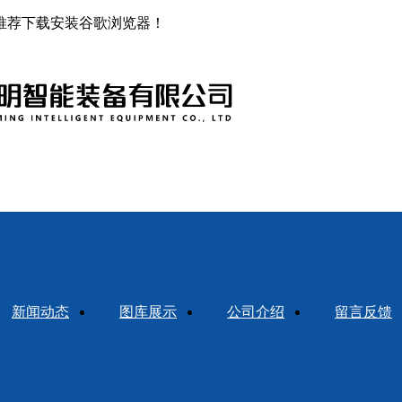
推荐下载安装谷歌浏览器！
新闻动态
图库展示
公司介绍
留言反馈