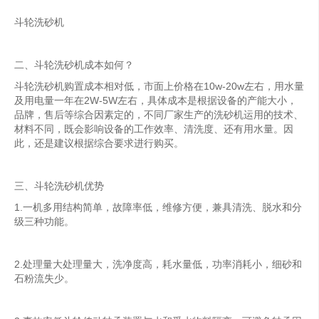
斗轮洗砂机
二、斗轮洗砂机成本如何？
斗轮洗砂机购置成本相对低，市面上价格在10w-20w左右，用水量
及用电量一年在2W-5W左右，具体成本是根据设备的产能大小，
品牌，售后等综合因素定的，不同厂家生产的洗砂机运用的技术、
材料不同，既会影响设备的工作效率、清洗度、还有用水量。因
此，还是建议根据综合要求进行购买。
三、斗轮洗砂机优势
1.一机多用结构简单，故障率低，维修方便，兼具清洗、脱水和分
级三种功能。
2.处理量大处理量大，洗净度高，耗水量低，功率消耗小，细砂和
石粉流失少。