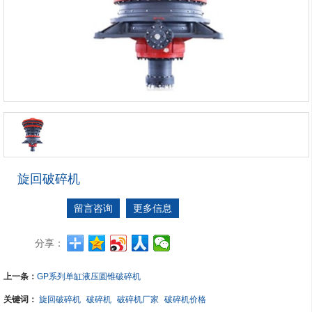
旋回破碎机
留言咨询
更多信息
分享：
上一条：
GP系列单缸液压圆锥破碎机
关键词：
旋回破碎机
破碎机
破碎机厂家
破碎机价格