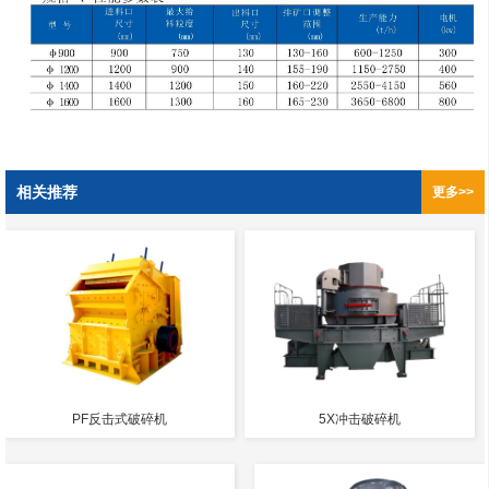
相关推荐
更多>>
PF反击式破碎机
5X冲击破碎机