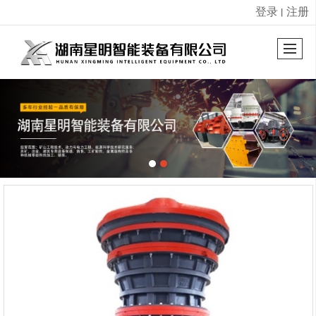
登录
注册
丨
很遗憾，因您的浏览器版本过低导致无法获得最佳浏览体验，推荐下载安装谷歌浏览器！